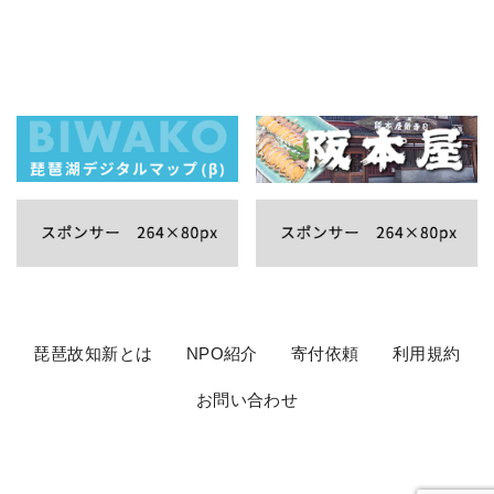
琵琶故知新とは
NPO紹介
寄付依頼
利用規約
お問い合わせ