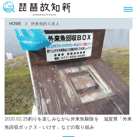
HOME
外来魚釣り名人
2020.02.25
釣りを楽しみながら外来魚駆除を 滋賀県「外来
魚回収ボックス・いけす」などの取り組み