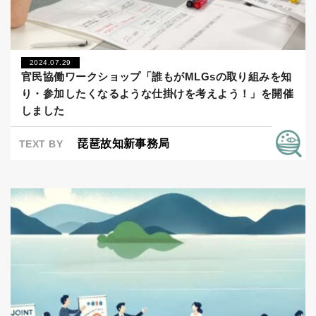
2024.07.29
官民協働ワークショップ「誰もがMLGsの取り組みを知
り・参加したくなるような仕掛けを考えよう！」を開催
しました
琵琶故知新事務局
TEXT BY