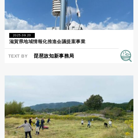
2025.09.20
滋賀県地域情報化推進会議提案事業
琵琶故知新事務局
TEXT BY