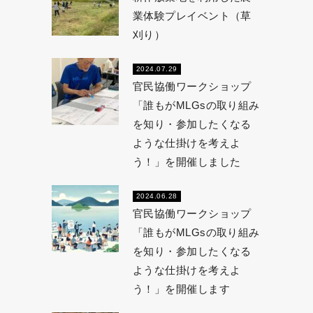
業体験プレイベント（草
刈り）
2024.07.29
官民協働ワークショップ
「誰もがMLGsの取り組み
を知り・参加したくなる
ような仕掛けを考えよ
う！」を開催しました
2024.06.28
官民協働ワークショップ
「誰もがMLGsの取り組み
を知り・参加したくなる
ような仕掛けを考えよ
う！」を開催します