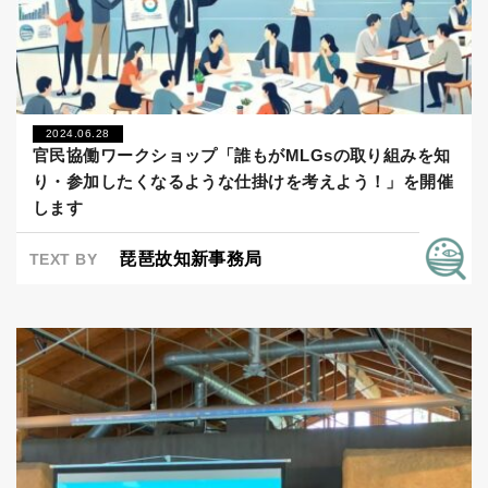
2024.06.28
官民協働ワークショップ「誰もがMLGsの取り組みを知
り・参加したくなるような仕掛けを考えよう！」を開催
します
琵琶故知新事務局
TEXT BY