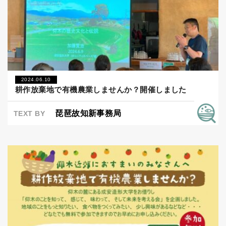
2024.06.10
耕作放棄地で有機農業しませんか？開催しました
琵琶故知新事務局
TEXT BY