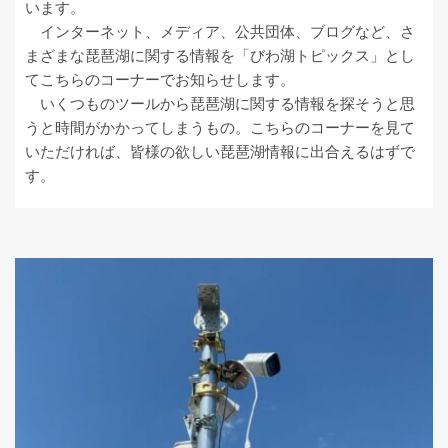
います。
インターネット、メディア、公共団体、ブログなど、さ
まざまな琵琶湖に関する情報を「びわ湖トピックス」とし
てこちらのコーナーでお知らせします。
いくつものツールから琵琶湖に関する情報を探そうと思
うと時間がかかってしまうもの。こちらのコーナーを見て
いただければ、皆様の欲しい琵琶湖情報に出合えるはずで
す。