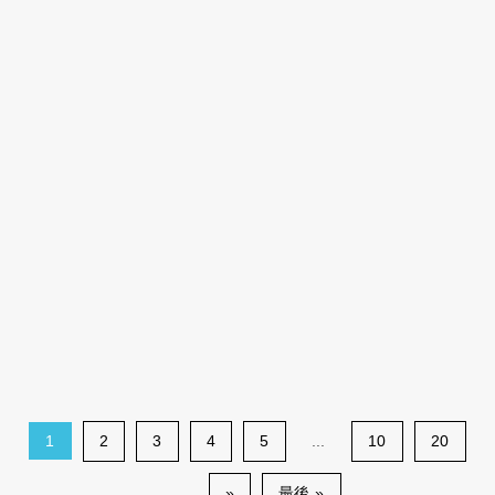
1
2
3
4
5
...
10
20
...
»
最後 »