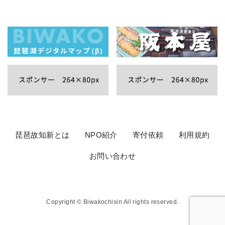
琵琶故知新とは
NPO紹介
寄付依頼
利用規約
お問い合わせ
Copyright © Biwakochisin All rights reserved.