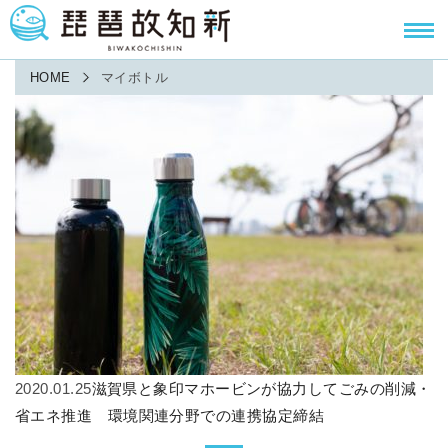
HOME
マイボトル
2020.01.25
滋賀県と象印マホービンが協力してごみの削減・
省エネ推進 環境関連分野での連携協定締結