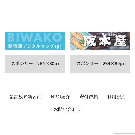
琵琶故知新とは
NPO紹介
寄付依頼
利用規約
お問い合わせ