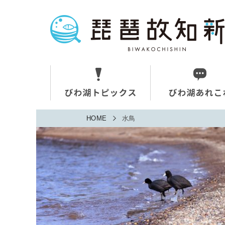
HOME
水鳥