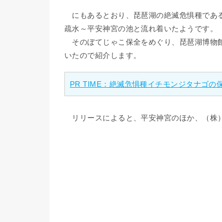
にもあるとおり、琵琶湖の絶滅危惧種である
疏水～平安神宮の池と流れ着いたようです。
そのぼてじゃこ保全をめぐり、琵琶湖博物館
いたので紹介します。
PR TIME：絶滅危惧種イチモンジタナゴ
リリースによると、平安神宮のほか、（株）