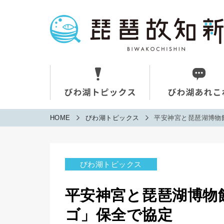
HOME
びわ湖トピックス
平安神宮と琵琶湖博物
びわ湖トピックス
平安神宮と琵琶湖博物
ゴ」保全で協定