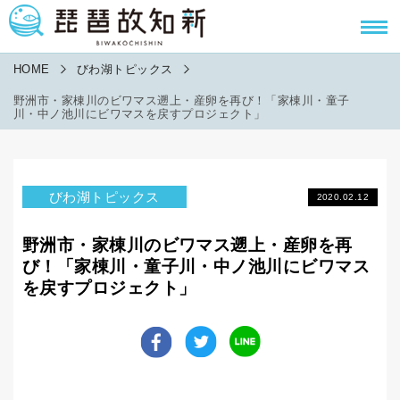
HOME
びわ湖トピックス
野洲市・家棟川のビワマス遡上・産卵を再び！「家棟川・童子
川・中ノ池川にビワマスを戻すプロジェクト」
びわ湖トピックス
2020.02.12
野洲市・家棟川のビワマス遡上・産卵を再
び！「家棟川・童子川・中ノ池川にビワマス
を戻すプロジェクト」