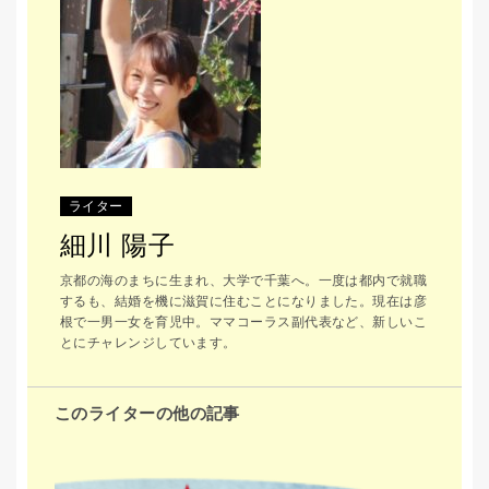
ライター
細川 陽子
京都の海のまちに生まれ、大学で千葉へ。一度は都内で就職
するも、結婚を機に滋賀に住むことになりました。現在は彦
根で一男一女を育児中。ママコーラス副代表など、新しいこ
とにチャレンジしています。
このライターの他の記事