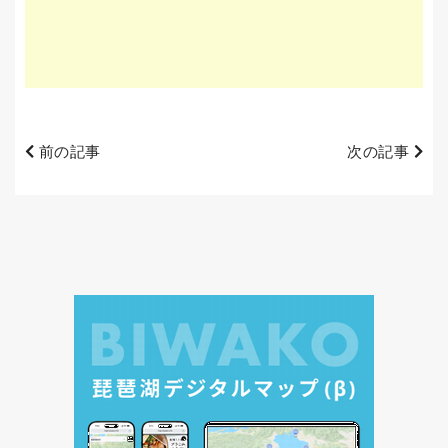
前の記事
次の記事