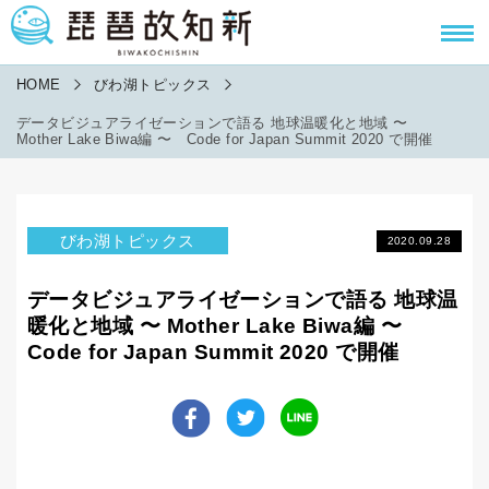
HOME
びわ湖トピックス
データビジュアライゼーションで語る 地球温暖化と地域 〜
Mother Lake Biwa編 〜 Code for Japan Summit 2020 で開催
びわ湖トピックス
2020.09.28
データビジュアライゼーションで語る 地球温
暖化と地域 〜 Mother Lake Biwa編 〜
Code for Japan Summit 2020 で開催