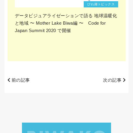
びわ湖トピックス
データビジュアライゼーションで語る 地球温暖化
と地域 〜 Mother Lake Biwa編 〜 Code for
Japan Summit 2020 で開催
前の記事
次の記事