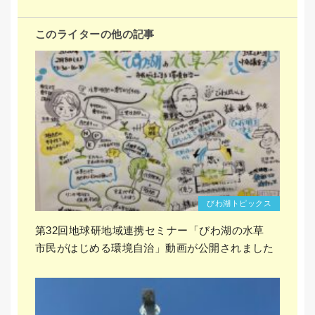
このライターの他の記事
びわ湖トピックス
第32回地球研地域連携セミナー「びわ湖の水草
市民がはじめる環境自治」動画が公開されました