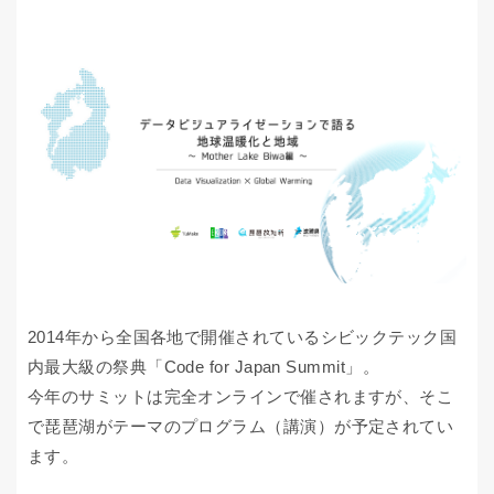
2014年から全国各地で開催されているシビックテック国
内最大級の祭典「Code for Japan Summit」。
今年のサミットは完全オンラインで催されますが、そこ
で琵琶湖がテーマのプログラム（講演）が予定されてい
ます。