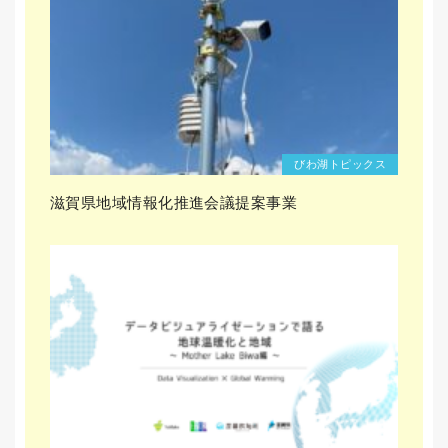
びわ湖トピックス
滋賀県地域情報化推進会議提案事業