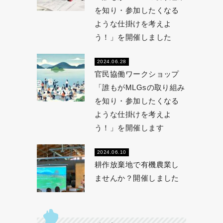
を知り・参加したくなる
ような仕掛けを考えよ
う！」を開催しました
2024.06.28
官民協働ワークショップ
「誰もがMLGsの取り組み
を知り・参加したくなる
ような仕掛けを考えよ
う！」を開催します
2024.06.10
耕作放棄地で有機農業し
ませんか？開催しました