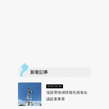
新着記事
2025.09.20
滋賀県地域情報化推進会
議提案事業