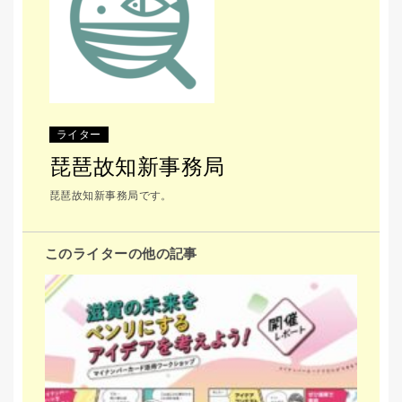
ライター
琵琶故知新事務局
琵琶故知新事務局です。
このライターの他の記事