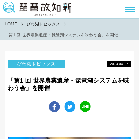
HOME
びわ湖トピックス
「第1 回 世界農業遺産・琵琶湖システムを味わう会」を開催
びわ湖トピックス
2023.04.17
「第1 回 世界農業遺産・琵琶湖システムを味
わう会」を開催