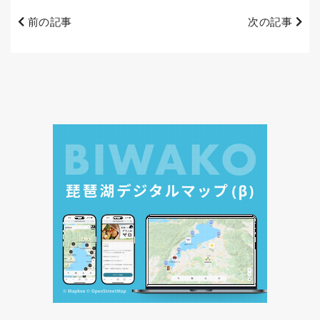
前の記事
次の記事