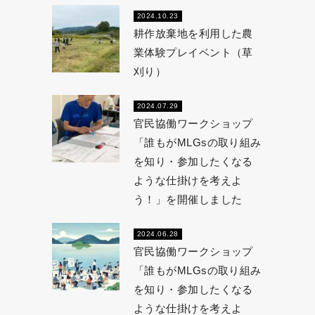
2024.10.23
耕作放棄地を利用した農
業体験プレイベント（草
刈り）
2024.07.29
官民協働ワークショップ
「誰もがMLGsの取り組み
を知り・参加したくなる
ような仕掛けを考えよ
う！」を開催しました
2024.06.28
官民協働ワークショップ
「誰もがMLGsの取り組み
を知り・参加したくなる
ような仕掛けを考えよ