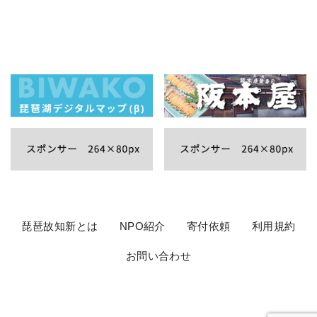
琵琶故知新とは
NPO紹介
寄付依頼
利用規約
お問い合わせ