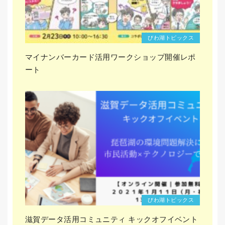
びわ湖トピックス
マイナンバーカード活用ワークショップ開催レポ
ート
びわ湖トピックス
滋賀データ活用コミュニティ キックオフイベント