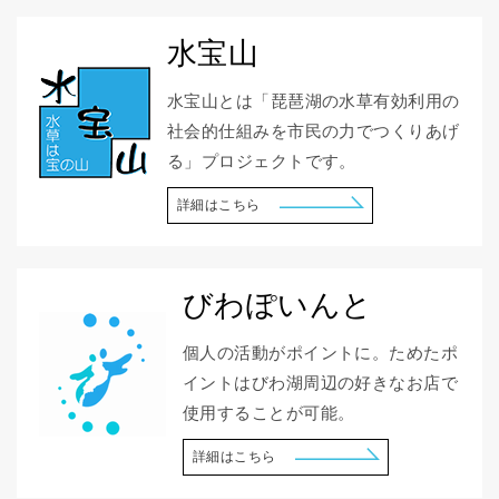
水宝山
水宝山とは「琵琶湖の水草有効利用の
社会的仕組みを市民の力でつくりあげ
る」プロジェクトです。
詳細はこちら
びわぽいんと
個人の活動がポイントに。ためたポ
イントはびわ湖周辺の好きなお店で
使用することが可能。
詳細はこちら