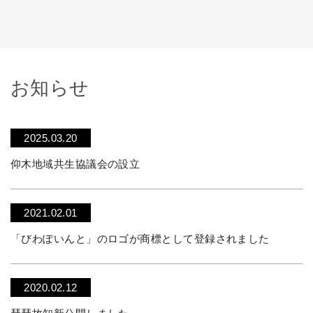
お知らせ
2025.03.20
仰木地域共生協議会の設立
2021.02.01
「びわぽいんと」のロゴが商標として登録されました
2020.02.12