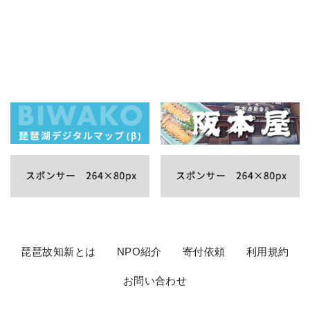
琵琶故知新とは
NPO紹介
寄付依頼
利用規約
お問い合わせ