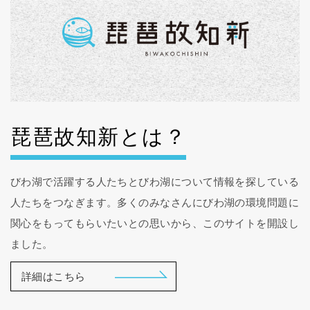
琵琶故知新とは？
びわ湖で活躍する人たちとびわ湖について情報を探している
人たちをつなぎます。多くのみなさんにびわ湖の環境問題に
関心をもってもらいたいとの思いから、このサイトを開設し
ました。
詳細はこちら