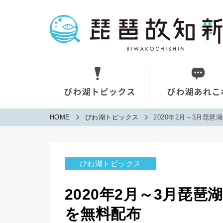
HOME
びわ湖トピックス
2020年2月～3月琵
びわ湖トピックス
2020年2月～3月琵
を無料配布