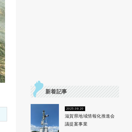
新着記事
2025.09.20
滋賀県地域情報化推進会
議提案事業