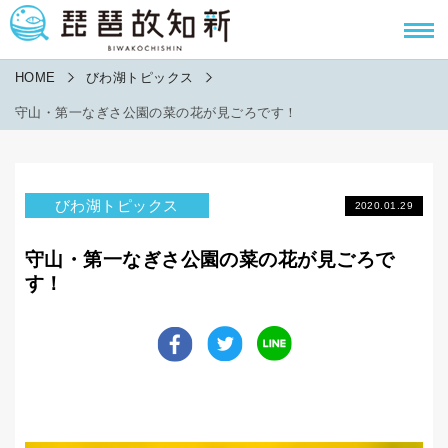
HOME
びわ湖トピックス
守山・第一なぎさ公園の菜の花が見ごろです！
びわ湖トピックス
2020.01.29
守山・第一なぎさ公園の菜の花が見ごろで
す！