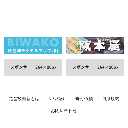
琵琶故知新とは
NPO紹介
寄付依頼
利用規約
お問い合わせ