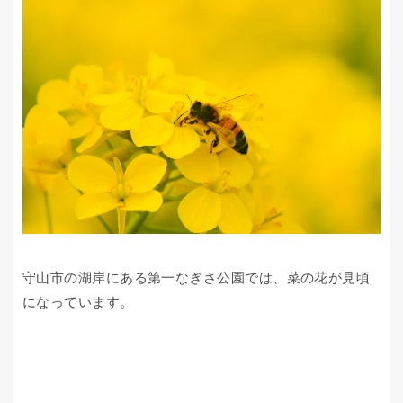
守山市の湖岸にある第一なぎさ公園では、菜の花が見頃
になっています。