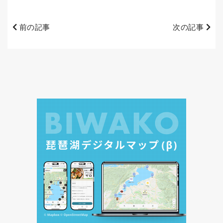
前の記事
次の記事