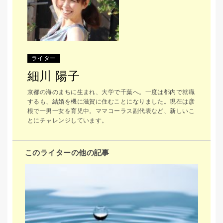
ライター
細川 陽子
京都の海のまちに生まれ、大学で千葉へ。一度は都内で就職
するも、結婚を機に滋賀に住むことになりました。現在は彦
根で一男一女を育児中。ママコーラス副代表など、新しいこ
とにチャレンジしています。
このライターの他の記事