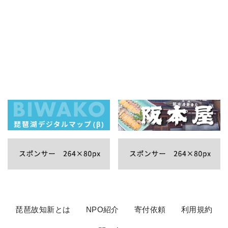
琵琶故知新とは
NPO紹介
寄付依頼
利用規約