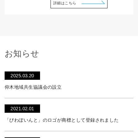
詳細はこちら
お知らせ
2025.03.20
仰木地域共生協議会の設立
2021.02.01
「びわぽいんと」のロゴが商標として登録されました