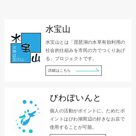
水宝山
水宝山とは「琵琶湖の水草有効利用の
社会的仕組みを市民の力でつくりあげ
る」プロジェクトです。
詳細はこちら
びわぽいんと
個人の活動がポイントに。ためたポ
イントはびわ湖周辺の好きなお店で
使用することが可能。