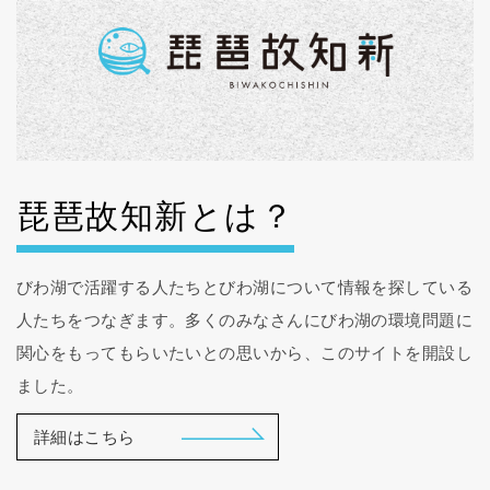
琵琶故知新とは？
びわ湖で活躍する人たちとびわ湖について情報を探している
人たちをつなぎます。多くのみなさんにびわ湖の環境問題に
関心をもってもらいたいとの思いから、このサイトを開設し
ました。
詳細はこちら