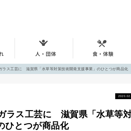
ガラス工芸に 滋賀県「水草等対策技術開発支援事業」のひとつが商品化
2020.02
ガラス工芸に 滋賀県「水草等
のひとつが商品化