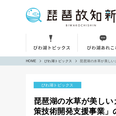
HOME
びわ湖トピックス
琵琶湖の水草が美しい
びわ湖トピックス
琵琶湖の水草が美しい
策技術開発支援事業」